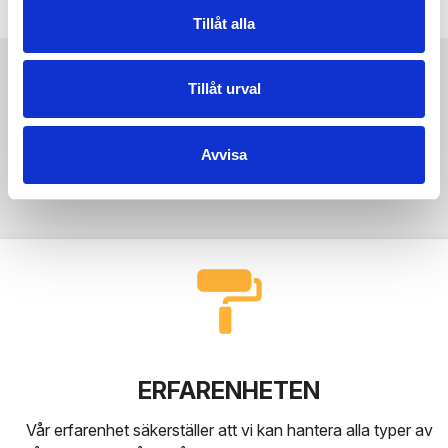
Tillåt alla
Tillåt urval
DÄRFÖR SKA DU VÄLJA OSS
Avvisa
ERFARENHETEN
Vår erfarenhet säkerställer att vi kan hantera alla typer av