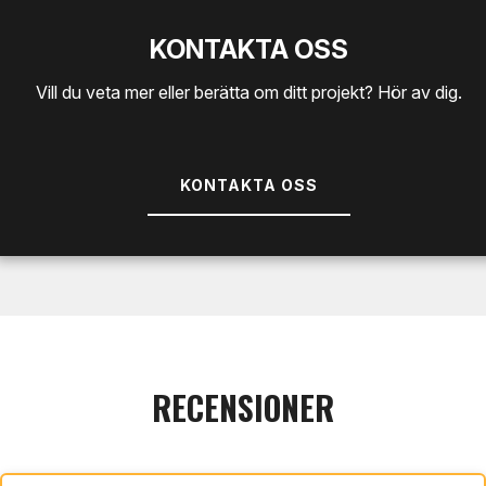
KONTAKTA OSS
Vill du veta mer eller berätta om ditt projekt? Hör av dig.
KONTAKTA OSS
RECENSIONER