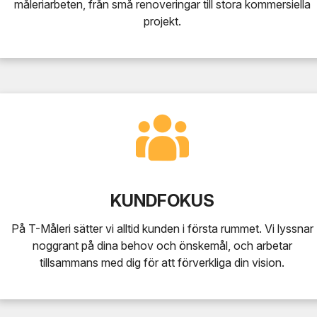
måleriarbeten, från små renoveringar till stora kommersiella
projekt.
KUNDFOKUS
På T-Måleri sätter vi alltid kunden i första rummet. Vi lyssnar
noggrant på dina behov och önskemål, och arbetar
tillsammans med dig för att förverkliga din vision.