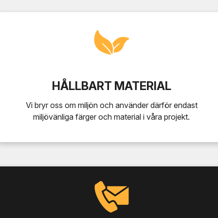
HÅLLBART MATERIAL
Vi bryr oss om miljön och använder därför endast
miljövänliga färger och material i våra projekt.