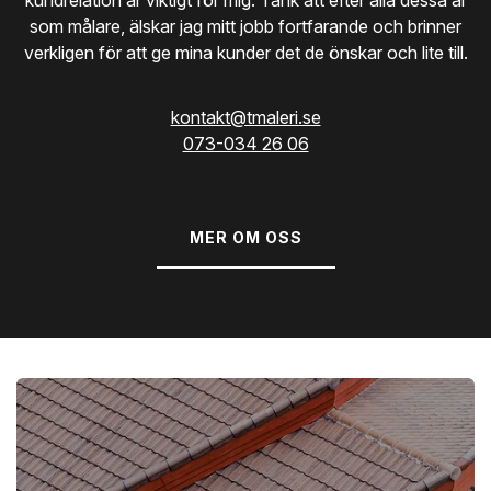
som målare, älskar jag mitt jobb fortfarande och brinner
verkligen för att ge mina kunder det de önskar och lite till.
kontakt@tmaleri.se
073-034 26 06
MER OM OSS