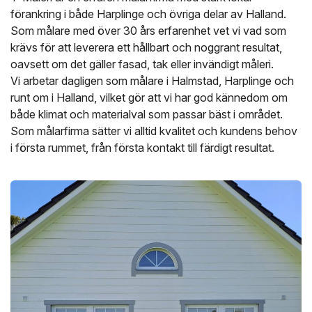
förankring i både Harplinge och övriga delar av Halland.
Som målare med över 30 års erfarenhet vet vi vad som
krävs för att leverera ett hållbart och noggrant resultat,
oavsett om det gäller fasad, tak eller invändigt måleri.
Vi arbetar dagligen som målare i Halmstad, Harplinge och
runt om i Halland, vilket gör att vi har god kännedom om
både klimat och materialval som passar bäst i området.
Som målarfirma sätter vi alltid kvalitet och kundens behov
i första rummet, från första kontakt till färdigt resultat.