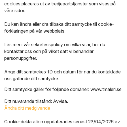
cookies placeras ut av tredjepartstjänster som visas på
våra sidor.
Du kan ändra eller dra tillbaka ditt samtycke till cookie-
förklaringen på vår webbplats.
Läs mer i vår sekretesspolicy om vilka vi är, hur du
kontaktar oss och på vilket sätt vi behandlar
personuppgifter.
Ange ditt samtyckes-ID och datum för när du kontaktade
oss gällande ditt samtycke.
Ditt samtycke gäller för följande domäner: www.tmaleri.se
Ditt nuvarande tillstånd: Avvisa.
Ändra ditt medgivande
Cookie-deklaration uppdaterades senast 23/04/2026 av