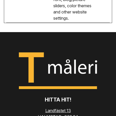
sliders, color themes
and other website
settings.
HITTA HIT!
Landfästet 13