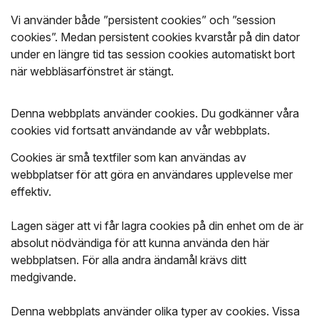
Vi använder både ”persistent cookies” och ”session
cookies”. Medan persistent cookies kvarstår på din dator
under en längre tid tas session cookies automatiskt bort
när webbläsarfönstret är stängt.
Denna webbplats använder cookies. Du godkänner våra
cookies vid fortsatt användande av vår webbplats.
Cookies är små textfiler som kan användas av
webbplatser för att göra en användares upplevelse mer
effektiv.
Lagen säger att vi får lagra cookies på din enhet om de är
absolut nödvändiga för att kunna använda den här
webbplatsen. För alla andra ändamål krävs ditt
medgivande.
Denna webbplats använder olika typer av cookies. Vissa