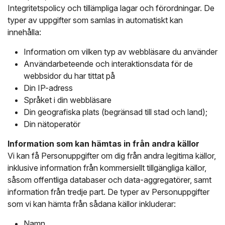
Integritetspolicy och tillämpliga lagar och förordningar. De
typer av uppgifter som samlas in automatiskt kan
innehålla:
Information om vilken typ av webbläsare du använder
Användarbeteende och interaktionsdata för de
webbsidor du har tittat på
Din IP-adress
Språket i din webbläsare
Din geografiska plats (begränsad till stad och land);
Din nätoperatör
Information som kan hämtas in från andra källor
Vi kan få Personuppgifter om dig från andra legitima källor,
inklusive information från kommersiellt tillgängliga källor,
såsom offentliga databaser och data-aggregatörer, samt
information från tredje part. De typer av Personuppgifter
som vi kan hämta från sådana källor inkluderar:
Namn