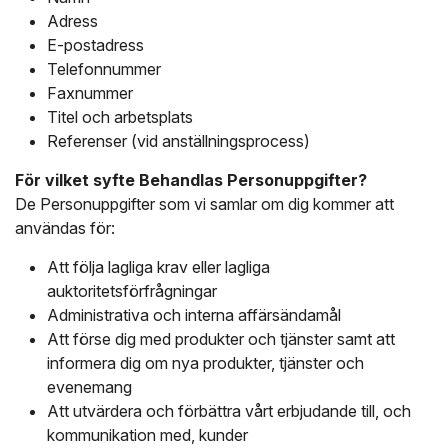
Adress
E-postadress
Telefonnummer
Faxnummer
Titel och arbetsplats
Referenser (vid anställningsprocess)
För vilket syfte Behandlas Personuppgifter?
De Personuppgifter som vi samlar om dig kommer att
användas för:
Att följa lagliga krav eller lagliga
auktoritetsförfrågningar
Administrativa och interna affärsändamål
Att förse dig med produkter och tjänster samt att
informera dig om nya produkter, tjänster och
evenemang
Att utvärdera och förbättra vårt erbjudande till, och
kommunikation med, kunder