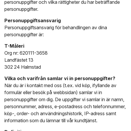
personuppgifter och vilka rättigheter du har beträffande
personuppgifter.
Personuppgiftsansvarig
Personuppgiftsansvarig för behandlingen av dina
personuppgifter är:
T-Måleri
Org nr: 620111-3658
Landfästet 13
302 24 Halmstad
Vilka och varifrån samlar vi in personuppgifter?
När du är i kontakt med oss (t.ex. vid köp, ifyllande av
formulär eller besök på webbsidan) samlar vi in
personuppgifter om dig. De uppgifter vi samlar in är namn,
personnummer, adress, e-postadress och telefonnummer,
köp-, order- och användningshistorik, IP-adress samt
information som du lämnar till vår kundtjänst.