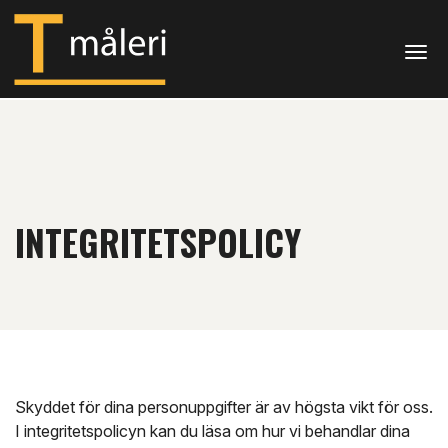
Togg
INTEGRITETSPOLICY
Skyddet för dina personuppgifter är av högsta vikt för oss.
I integritetspolicyn kan du läsa om hur vi behandlar dina